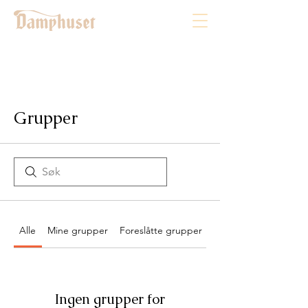
Grupper
Alle
Mine grupper
Foreslåtte grupper
Ingen grupper for