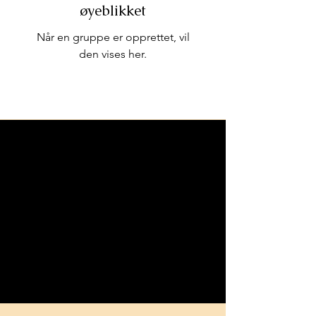
øyeblikket
Når en gruppe er opprettet, vil
den vises her.