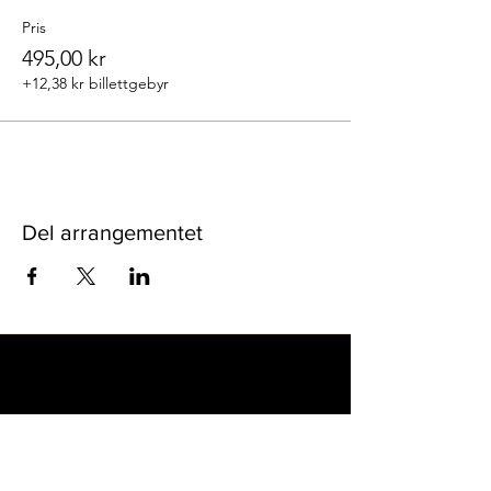
Pris
495,00 kr
+12,38 kr billettgebyr
Del arrangementet