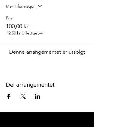
Mer informasjon
Pris
100,00 kr
+2,50 kr billettgebyr
Denne arrangementet er utsolgt
Del arrangementet