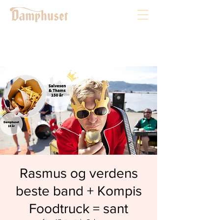
Rasmus og verdens
beste band + Kompis
Foodtruck = sant